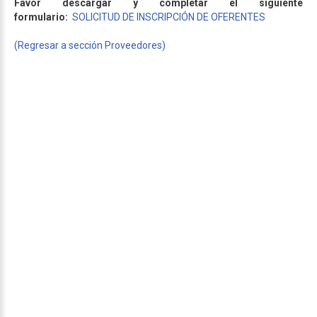
Favor descargar y completar el siguiente
formulario:
SOLICITUD DE INSCRIPCIÓN DE OFERENTES
(Regresar a sección Proveedores)