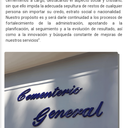
cementerios a cargo, destacando el aspecto social y cristiano;
sin que ello impida la adecuada sepultura de restos de cualquier
persona sin importar su credo, estrato social o nacionalidad.
Nuestro propósito es y será darle continuidad a los procesos de
fortalecimiento de la administración, apostando a la
planificación, al seguimiento y a la evolución de resultado, así
como a la innovación y búsqueda constante de mejoras de
nuestros servicios”.