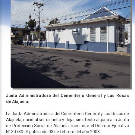
Junta Administradora del Cementerio General y Las Rosas
de Alajuela.
La Junta Administradora del Cementerio General y Las Rosas de
Alajuela, nació al ser disuelta y dejar sin efecto alguno a la Junta
de Protección Social de Alajuela, mediante el Decreto Ejecutivo
N° 30730 -S publicado 03 de febrero del año 2003.