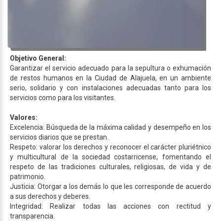
Objetivo General:
Garantizar el servicio adecuado para la sepultura o exhumación
de restos humanos en la Ciudad de Alajuela, en un ambiente
serio, solidario y con instalaciones adecuadas tanto para los
servicios como para los visitantes.
Valores:
Excelencia: Búsqueda de la máxima calidad y desempeño en los
servicios diarios que se prestan.
Respeto: valorar los derechos y reconocer el carácter pluriétnico
y multicultural de la sociedad costarricense, fomentando el
respeto de las tradiciones culturales, religiosas, de vida y de
patrimonio.
Justicia: Otorgar a los demás lo que les corresponde de acuerdo
a sus derechos y deberes.
Integridad: Realizar todas las acciones con rectitud y
transparencia.