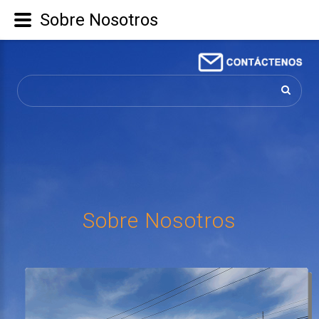
Sobre Nosotros
Buscar...
Sobre
Nosotros