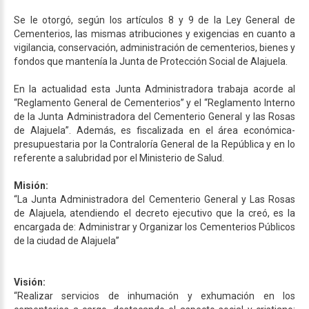
Se le otorgó, según los artículos 8 y 9 de la Ley General de
Cementerios, las mismas atribuciones y exigencias en cuanto a
vigilancia, conservación, administración de cementerios, bienes y
fondos que mantenía la Junta de Protección Social de Alajuela.
En la actualidad esta Junta Administradora trabaja acorde al
“Reglamento General de Cementerios” y el “Reglamento Interno
de la Junta Administradora del Cementerio General y las Rosas
de Alajuela”. Además, es fiscalizada en el área económica-
presupuestaria por la Contraloría General de la República y en lo
referente a salubridad por el Ministerio de Salud.
Misión:
“La Junta Administradora del Cementerio General y Las Rosas
de Alajuela, atendiendo el decreto ejecutivo que la creó, es la
encargada de: Administrar y Organizar los Cementerios Públicos
de la ciudad de Alajuela”
Visión:
“Realizar servicios de inhumación y exhumación en los