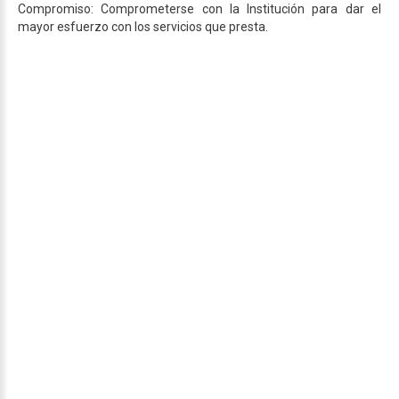
Compromiso: Comprometerse con la Institución para dar el
mayor esfuerzo con los servicios que presta.