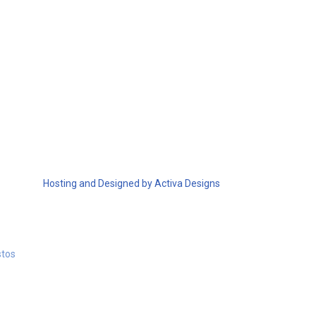
Hosting and Designed by Activa Designs
stos